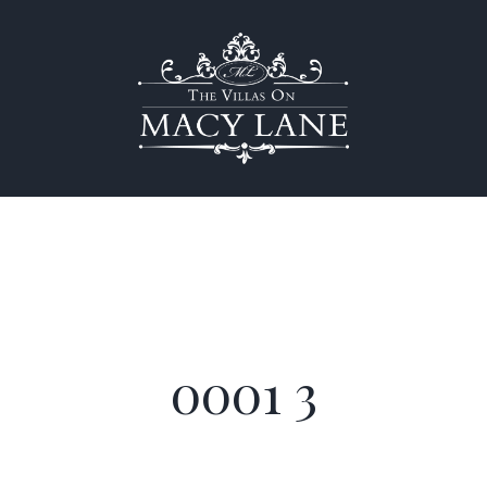
0001 3